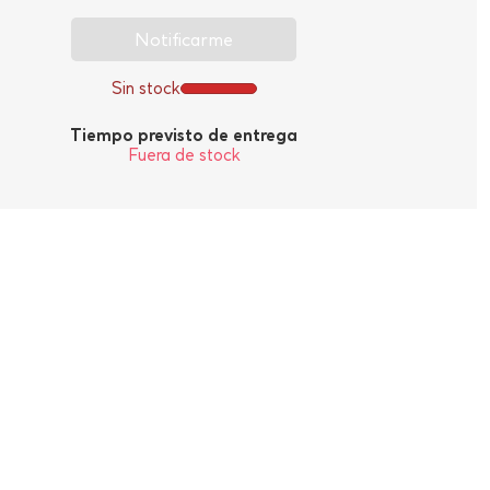
Notificarme
Sin stock
Tiempo previsto de entrega
Fuera de stock