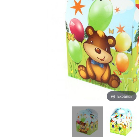
Expandir