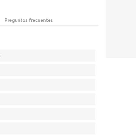
Preguntas frecuentes
n