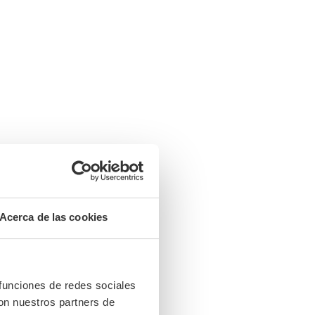
Acerca de las cookies
 funciones de redes sociales
con nuestros partners de