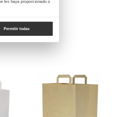
ue les haya proporcionado o
Permitir todas