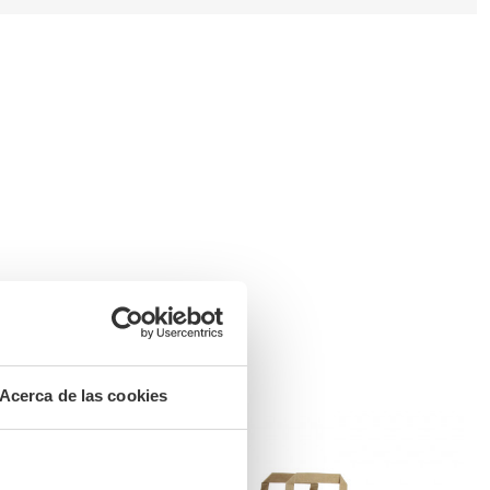
Acerca de las cookies