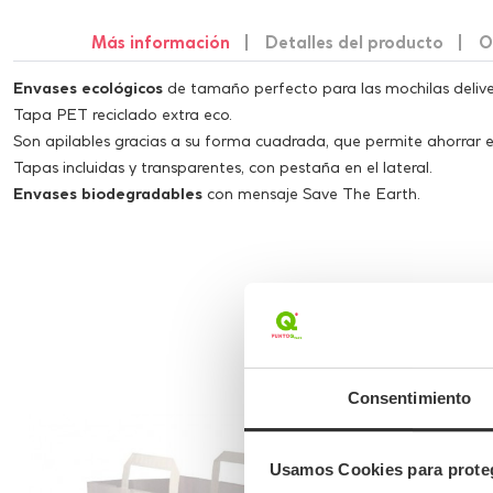
Más información
Detalles del producto
O
Envases ecológicos
de tamaño perfecto para las mochilas deliver
Tapa PET reciclado extra eco.
Son apilables gracias a su forma cuadrada, que permite ahorrar 
Tapas incluidas y transparentes, con pestaña en el lateral.
Envases biodegradables
con mensaje Save The Earth.
Consentimiento
Usamos Cookies para proteg