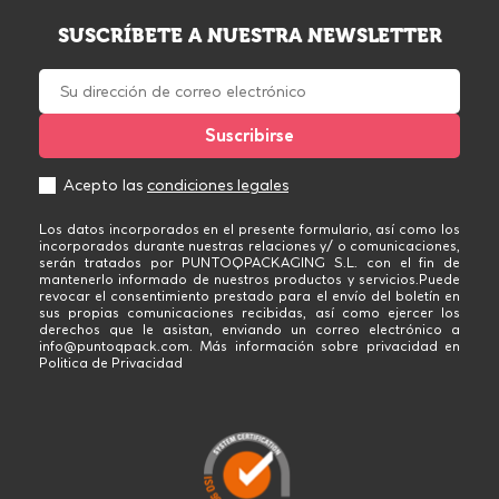
SUSCRÍBETE A NUESTRA NEWSLETTER
Acepto las
condiciones legales
Los datos incorporados en el presente formulario, así como los
incorporados durante nuestras relaciones y/ o comunicaciones,
serán tratados por PUNTOQPACKAGING S.L. con el fin de
mantenerlo informado de nuestros productos y servicios.Puede
revocar el consentimiento prestado para el envío del boletín en
sus propias comunicaciones recibidas, así como ejercer los
derechos que le asistan, enviando un correo electrónico a
info@puntoqpack.com. Más información sobre privacidad en
Politica de Privacidad