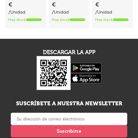
€
€
€
/Unidad
/Unidad
/Unidad
Hay stock
Hay stock
Hay stock
DESCARGAR LA APP
SUSCRÍBETE A NUESTRA NEWSLETTER