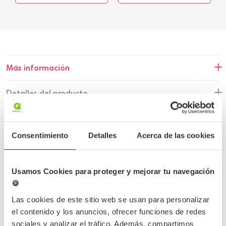
Más información
Detalles del producto
Opiniones
Consentimiento
Detalles
Acerca de las cookies
Preguntas frecuentes
Usamos Cookies para proteger y mejorar tu navegación
🍪
Las cookies de este sitio web se usan para personalizar
Completa tu pedido
el contenido y los anuncios, ofrecer funciones de redes
sociales y analizar el tráfico. Además, compartimos