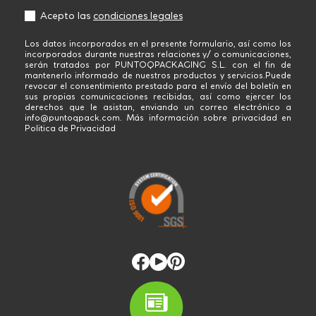
Acepto las
condiciones legales
Los datos incorporados en el presente formulario, así como los
incorporados durante nuestras relaciones y/ o comunicaciones,
serán tratados por PUNTOQPACKAGING S.L. con el fin de
mantenerlo informado de nuestros productos y servicios.Puede
revocar el consentimiento prestado para el envío del boletín en
sus propias comunicaciones recibidas, así como ejercer los
derechos que le asistan, enviando un correo electrónico a
info@puntoqpack.com. Más información sobre privacidad en
Politica de Privacidad