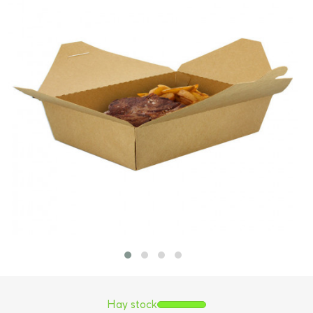
Hay stock