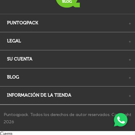
PUNTOQPACK
+
LEGAL
+
SU CUENTA
+
BLOG
+
INFORMACIÓN DE LA TIENDA
+
Puntoqpack. Todos los derechos de autor reservados. Copyright
2026
Cierra