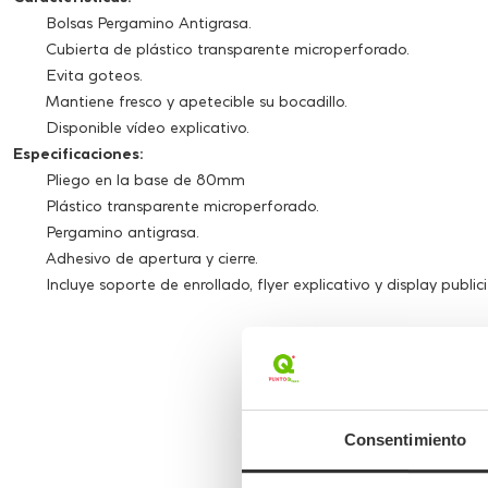
Bolsas Pergamino Antigrasa.
Cubierta de plástico transparente microperforado.
Evita goteos.
Mantiene fresco y apetecible su bocadillo.
Disponible vídeo explicativo.
Especificaciones:
Pliego en la base de 80mm
Plástico transparente microperforado.
Pergamino antigrasa.
Adhesivo de apertura y cierre.
Incluye soporte de enrollado, flyer explicativo y display publici
Consentimiento