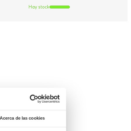
Hay stock
Acerca de las cookies