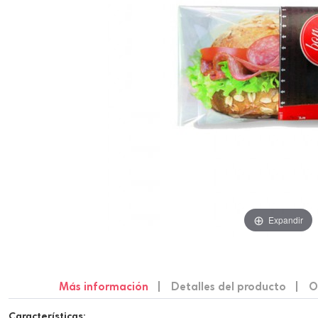
Expandir
Más información
Detalles del producto
O
Características: