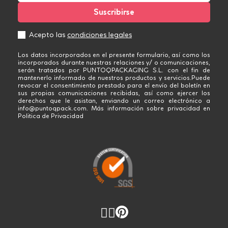
Acepto las
condiciones legales
Los datos incorporados en el presente formulario, así como los
incorporados durante nuestras relaciones y/ o comunicaciones,
serán tratados por PUNTOQPACKAGING S.L. con el fin de
mantenerlo informado de nuestros productos y servicios.Puede
revocar el consentimiento prestado para el envío del boletín en
sus propias comunicaciones recibidas, así como ejercer los
derechos que le asistan, enviando un correo electrónico a
info@puntoqpack.com. Más información sobre privacidad en
Politica de Privacidad