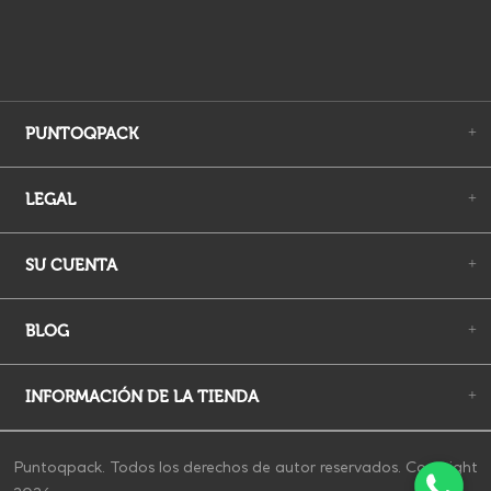
PUNTOQPACK
+
LEGAL
+
SU CUENTA
+
BLOG
+
INFORMACIÓN DE LA TIENDA
+
Puntoqpack. Todos los derechos de autor reservados. Copyright