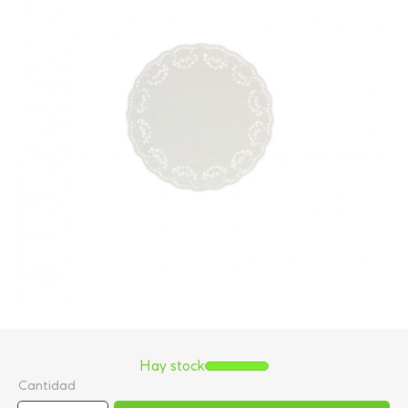
Hay stock
Cantidad