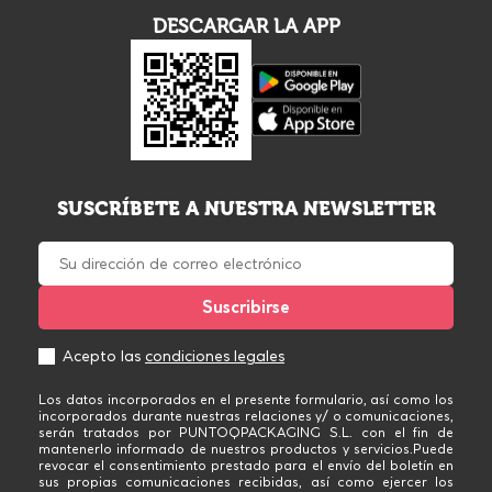
DESCARGAR LA APP
SUSCRÍBETE A NUESTRA NEWSLETTER
Acepto las
condiciones legales
Los datos incorporados en el presente formulario, así como los
incorporados durante nuestras relaciones y/ o comunicaciones,
serán tratados por PUNTOQPACKAGING S.L. con el fin de
mantenerlo informado de nuestros productos y servicios.Puede
revocar el consentimiento prestado para el envío del boletín en
sus propias comunicaciones recibidas, así como ejercer los