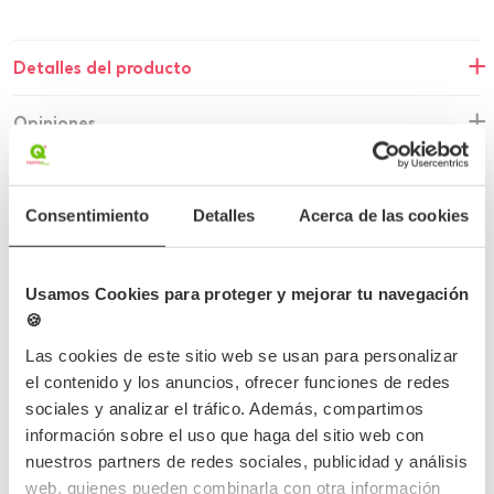
Detalles del producto
Opiniones
Preguntas frecuentes
Consentimiento
Detalles
Acerca de las cookies
Usamos Cookies para proteger y mejorar tu navegación
Completa tu pedido
🍪
Las cookies de este sitio web se usan para personalizar
el contenido y los anuncios, ofrecer funciones de redes
sociales y analizar el tráfico. Además, compartimos
información sobre el uso que haga del sitio web con
nuestros partners de redes sociales, publicidad y análisis
web, quienes pueden combinarla con otra información