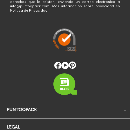
derechos que le asistan, enviando un correo electrónico a
info@puntoqpack.com. Más información sobre privacidad en
Politica de Privacidad
PUNTOQPACK
+
LEGAL
+