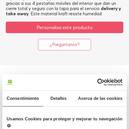
gracias a sus 4 pestañas móviles del interior que dan un
cierre total y seguro con la tapa para el servicio
delivery y
take away
. Este material kraft resiste humedad.
Personaliza este producto
¿Pregúntanos?
Más información
Consentimiento
Detalles
Acerca de las cookies
Detalles del producto
Opiniones
Usamos Cookies para proteger y mejorar tu navegación
🍪