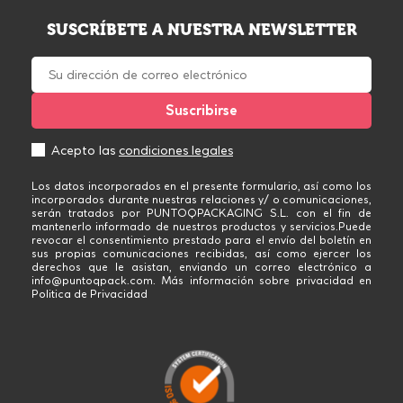
SUSCRÍBETE A NUESTRA NEWSLETTER
Acepto las
condiciones legales
Los datos incorporados en el presente formulario, así como los
incorporados durante nuestras relaciones y/ o comunicaciones,
serán tratados por PUNTOQPACKAGING S.L. con el fin de
mantenerlo informado de nuestros productos y servicios.Puede
revocar el consentimiento prestado para el envío del boletín en
sus propias comunicaciones recibidas, así como ejercer los
derechos que le asistan, enviando un correo electrónico a
info@puntoqpack.com. Más información sobre privacidad en
Politica de Privacidad