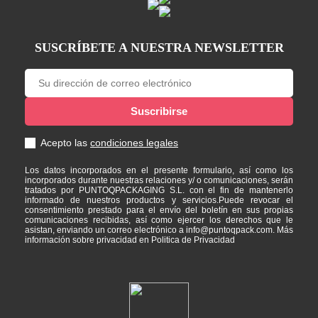
SUSCRÍBETE A NUESTRA NEWSLETTER
Acepto las
condiciones legales
Los datos incorporados en el presente formulario, así como los
incorporados durante nuestras relaciones y/ o comunicaciones, serán
tratados por PUNTOQPACKAGING S.L. con el fin de mantenerlo
informado de nuestros productos y servicios.Puede revocar el
consentimiento prestado para el envío del boletín en sus propias
comunicaciones recibidas, así como ejercer los derechos que le
asistan, enviando un correo electrónico a info@puntoqpack.com. Más
información sobre privacidad en Politica de Privacidad