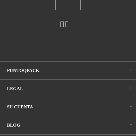
+
PUNTOQPACK
+
LEGAL
+
SU CUENTA
+
BLOG