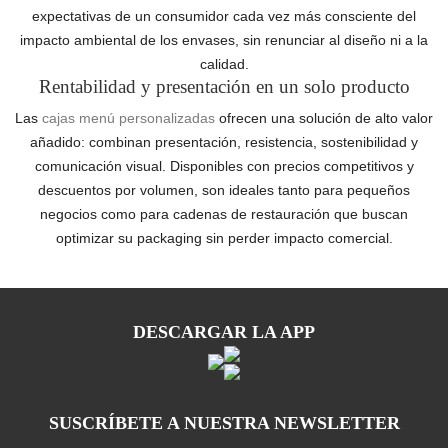
expectativas de un consumidor cada vez más consciente del
impacto ambiental de los envases, sin renunciar al diseño ni a la
calidad.
Rentabilidad y presentación en un solo producto
Las
cajas menú personalizadas
ofrecen una solución de alto valor
añadido: combinan presentación, resistencia, sostenibilidad y
comunicación visual. Disponibles con precios competitivos y
descuentos por volumen, son ideales tanto para pequeños
negocios como para cadenas de restauración que buscan
optimizar su packaging sin perder impacto comercial.
DESCARGAR LA APP
SUSCRÍBETE A NUESTRA NEWSLETTER