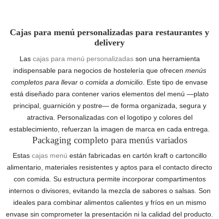
Cajas para menú personalizadas para restaurantes y
delivery
Las
cajas para menú personalizadas
son una herramienta
indispensable para negocios de hostelería que ofrecen
menús
completos para llevar
o
comida a domicilio
. Este tipo de envase
está diseñado para contener varios elementos del menú —plato
principal, guarnición y postre— de forma organizada, segura y
atractiva. Personalizadas con el logotipo y colores del
establecimiento, refuerzan la imagen de marca en cada entrega.
Packaging completo para menús variados
Estas
cajas menú
están fabricadas en cartón kraft o cartoncillo
alimentario, materiales resistentes y aptos para el contacto directo
con comida. Su estructura permite incorporar compartimentos
internos o divisores, evitando la mezcla de sabores o salsas. Son
ideales para combinar alimentos calientes y fríos en un mismo
envase sin comprometer la presentación ni la calidad del producto.