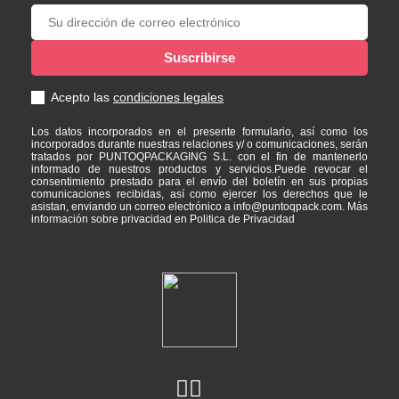
Acepto las
condiciones legales
Los datos incorporados en el presente formulario, así como los
incorporados durante nuestras relaciones y/ o comunicaciones, serán
tratados por PUNTOQPACKAGING S.L. con el fin de mantenerlo
informado de nuestros productos y servicios.Puede revocar el
consentimiento prestado para el envío del boletín en sus propias
comunicaciones recibidas, así como ejercer los derechos que le
asistan, enviando un correo electrónico a info@puntoqpack.com. Más
información sobre privacidad en Politica de Privacidad