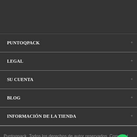
+
PUNTOQPACK
+
LEGAL
+
SU CUENTA
+
BLOG
+
INFORMACIÓN DE LA TIENDA
Puntoqpack. Todos los derechos de autor reservados. Copyright