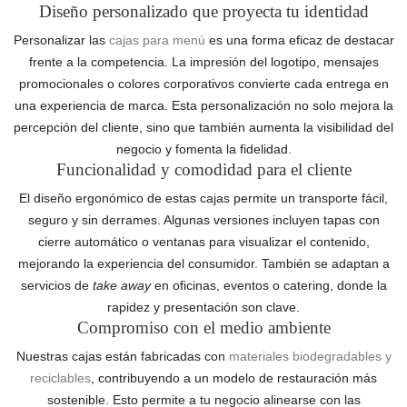
Diseño personalizado que proyecta tu identidad
Personalizar las
cajas para menú
es una forma eficaz de destacar
frente a la competencia. La impresión del logotipo, mensajes
promocionales o colores corporativos convierte cada entrega en
una experiencia de marca. Esta personalización no solo mejora la
percepción del cliente, sino que también aumenta la visibilidad del
negocio y fomenta la fidelidad.
Funcionalidad y comodidad para el cliente
El diseño ergonómico de estas cajas permite un transporte fácil,
seguro y sin derrames. Algunas versiones incluyen tapas con
cierre automático o ventanas para visualizar el contenido,
mejorando la experiencia del consumidor. También se adaptan a
servicios de
take away
en oficinas, eventos o catering, donde la
rapidez y presentación son clave.
Compromiso con el medio ambiente
Nuestras cajas están fabricadas con
materiales biodegradables y
reciclables
, contribuyendo a un modelo de restauración más
sostenible. Esto permite a tu negocio alinearse con las