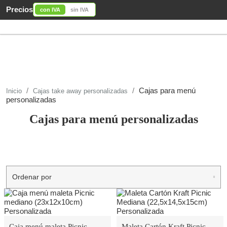
Precios
con IVA
sin IVA
Cajas para menú
Inicio
Cajas take away personalizadas
personalizadas
Cajas para menú personalizadas
Ordenar por
Caja menú maleta Picnic
Maleta Cartón Kraft Picnic