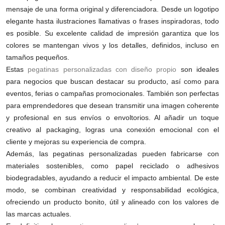
mensaje de una forma original y diferenciadora. Desde un logotipo
elegante hasta ilustraciones llamativas o frases inspiradoras, todo
es posible. Su excelente calidad de impresión garantiza que los
colores se mantengan vivos y los detalles, definidos, incluso en
tamaños pequeños.
Estas
pegatinas personalizadas con diseño propio
son ideales
para negocios que buscan destacar su producto, así como para
eventos, ferias o campañas promocionales. También son perfectas
para emprendedores que desean transmitir una imagen coherente
y profesional en sus envíos o envoltorios. Al añadir un toque
creativo al packaging, logras una conexión emocional con el
cliente y mejoras su experiencia de compra.
Además, las pegatinas personalizadas pueden fabricarse con
materiales sostenibles, como papel reciclado o adhesivos
biodegradables, ayudando a reducir el impacto ambiental. De este
modo, se combinan creatividad y responsabilidad ecológica,
ofreciendo un producto bonito, útil y alineado con los valores de
las marcas actuales.