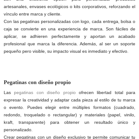
artesanales, envases ecológicos o kits corporativos, reforzando el
vínculo entre marca y cliente.
Con las pegatinas personalizadas con logo, cada entrega, bolsa o
caja se convierte en una experiencia de marca. Son fáciles de
aplicar, se adhieren perfectamente y aportan un acabado
profesional que marca la diferencia. Además, al ser un soporte
pequeño pero visible, su impacto visual es inmediato y efectivo.
Pegatinas con diseño propio
Las
pegatinas con diseño propio
ofrecen libertad total para
expresar la creatividad y adaptar cada pieza al estilo de tu marca
o evento. Puedes elegir entre múltiples formatos (cuadrado,
redondo, troquelado o rectangular) y materiales (papel, vinilo,
kraft, transparente) para obtener un resultado único y
personalizado.
Crear pegatinas con un diseño exclusivo te permite comunicar tu