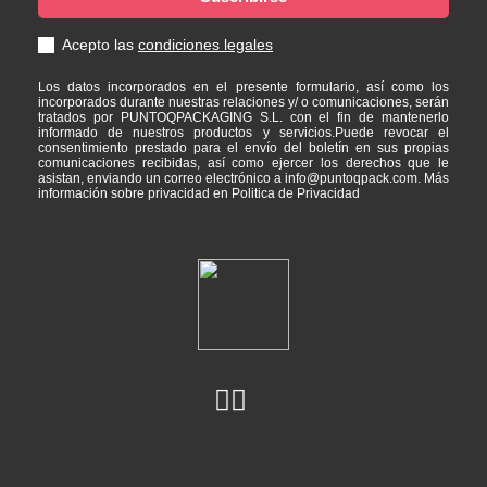
Acepto las
condiciones legales
Los datos incorporados en el presente formulario, así como los
incorporados durante nuestras relaciones y/ o comunicaciones, serán
tratados por PUNTOQPACKAGING S.L. con el fin de mantenerlo
informado de nuestros productos y servicios.Puede revocar el
consentimiento prestado para el envío del boletín en sus propias
comunicaciones recibidas, así como ejercer los derechos que le
asistan, enviando un correo electrónico a info@puntoqpack.com. Más
información sobre privacidad en Politica de Privacidad