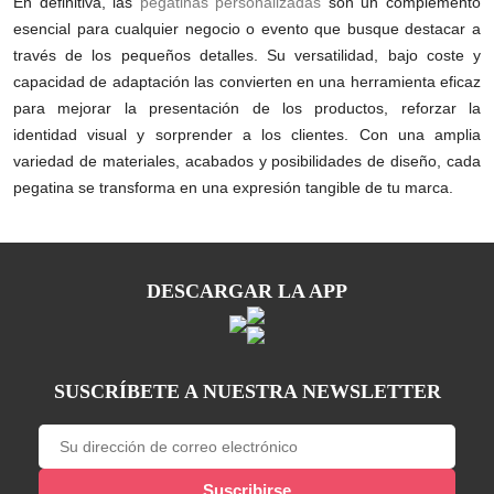
En definitiva, las
pegatinas personalizadas
son un complemento
esencial para cualquier negocio o evento que busque destacar a
través de los pequeños detalles. Su versatilidad, bajo coste y
capacidad de adaptación las convierten en una herramienta eficaz
para mejorar la presentación de los productos, reforzar la
identidad visual y sorprender a los clientes. Con una amplia
variedad de materiales, acabados y posibilidades de diseño, cada
pegatina se transforma en una expresión tangible de tu marca.
DESCARGAR LA APP
SUSCRÍBETE A NUESTRA NEWSLETTER