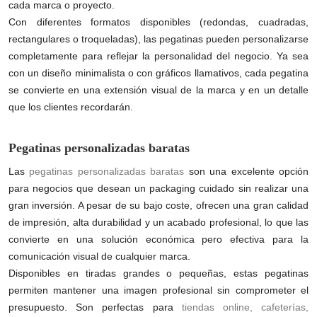
cada marca o proyecto.
Con diferentes formatos disponibles (redondas, cuadradas,
rectangulares o troqueladas), las pegatinas pueden personalizarse
completamente para reflejar la personalidad del negocio. Ya sea
con un diseño minimalista o con gráficos llamativos, cada pegatina
se convierte en una extensión visual de la marca y en un detalle
que los clientes recordarán.
Pegatinas personalizadas baratas
Las
pegatinas personalizadas baratas
son una excelente opción
para negocios que desean un packaging cuidado sin realizar una
gran inversión. A pesar de su bajo coste, ofrecen una gran calidad
de impresión, alta durabilidad y un acabado profesional, lo que las
convierte en una solución económica pero efectiva para la
comunicación visual de cualquier marca.
Disponibles en tiradas grandes o pequeñas, estas pegatinas
permiten mantener una imagen profesional sin comprometer el
presupuesto. Son perfectas para
tiendas online, cafeterías,