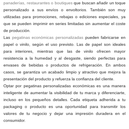
panaderías, restaurantes o boutiques
que buscan añadir un toque
personalizado a sus envíos o envoltorios. También son muy
utilizadas para promociones, rebajas o ediciones especiales, ya
que se pueden imprimir en series limitadas sin aumentar el coste
de producción.
Las
pegatinas económicas personalizadas
pueden fabricarse en
papel o vinilo, según el uso previsto. Las de papel son ideales
para interiores, mientras que las de vinilo ofrecen mayor
resistencia a la humedad y al desgaste, siendo perfectas para
envases de bebidas o productos de refrigeración. En ambos
casos, se garantiza un acabado limpio y atractivo que mejora la
presentación del producto y refuerza la confianza del cliente.
Optar por pegatinas personalizadas económicas es una manera
inteligente de aumentar la visibilidad de tu marca y diferenciarte,
incluso en los pequeños detalles. Cada etiqueta adherida a tu
packaging o producto es una oportunidad para transmitir los
valores de tu negocio y dejar una impresión duradera en el
consumidor.