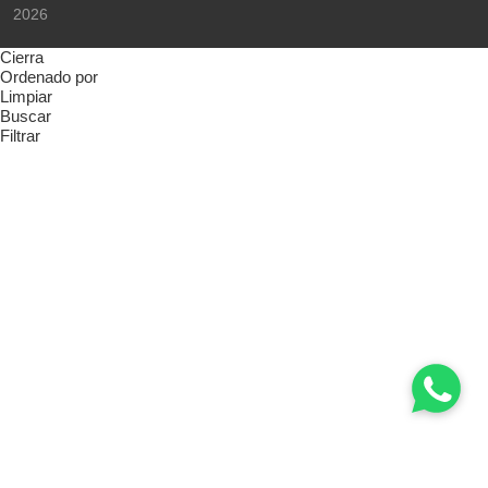
2026
Cierra
Ordenado por
Limpiar
Buscar
Filtrar