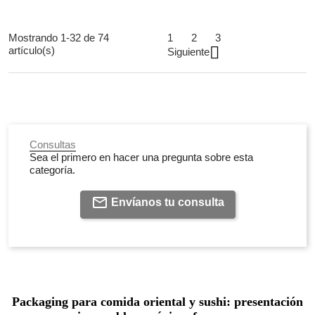
Mostrando 1-32 de 74
1
2
3

artículo(s)
Siguiente
Consultas
Sea el primero en hacer una pregunta sobre esta
categoría.
Envíanos tu consulta
Packaging para comida oriental y sushi: presentación