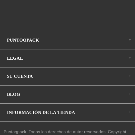
+
PUNTOQPACK
+
LEGAL
+
SU CUENTA
+
BLOG
+
INFORMACIÓN DE LA TIENDA
Puntoqpack. Todos los derechos de autor reservados. Copyright