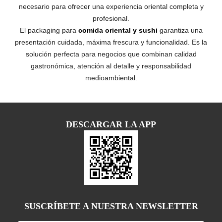
necesario para ofrecer una experiencia oriental completa y
profesional.
El packaging para
comida oriental y sushi
garantiza una
presentación cuidada, máxima frescura y funcionalidad. Es la
solución perfecta para negocios que combinan calidad
gastronómica, atención al detalle y responsabilidad
medioambiental.
DESCARGAR LA APP
SUSCRÍBETE A NUESTRA NEWSLETTER