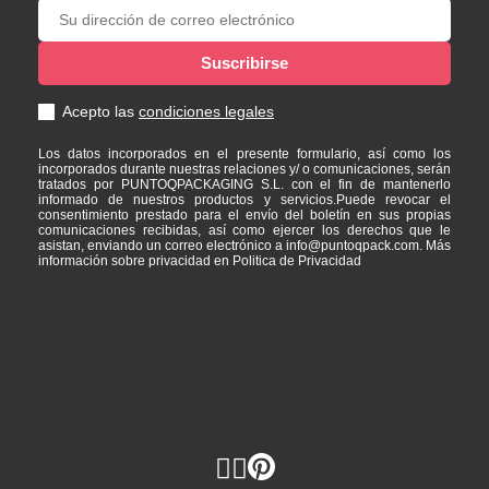
Acepto las
condiciones legales
Los datos incorporados en el presente formulario, así como los
incorporados durante nuestras relaciones y/ o comunicaciones, serán
tratados por PUNTOQPACKAGING S.L. con el fin de mantenerlo
informado de nuestros productos y servicios.Puede revocar el
consentimiento prestado para el envío del boletín en sus propias
comunicaciones recibidas, así como ejercer los derechos que le
asistan, enviando un correo electrónico a info@puntoqpack.com. Más
información sobre privacidad en Politica de Privacidad