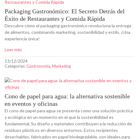
Packaging Gastronómico: El Secreto Detrás del
Éxito de Restaurantes y Comida Rápida
Descubre cómo el packaging gastronómico revoluciona la entrega
de alimentos, combinando marketing, sostenibilidad y estilo. ¡Una
experiencia única!
Leer más
13/12/2024
Categorias:
Gastronomía
,
Marketing
Cono de papel para agua: la alternativa sostenible
en eventos y oficinas
El cono de papel para agua se presenta como una solución práctica
y ecológica en un momento en el que la sostenibilidad es
fundamental. Su diseño y materiales contribuyen a la reducción de
residuos plásticos en diversos entornos. Estos recipientes
desechables, fabricados en papel biodegradable, son ideales para