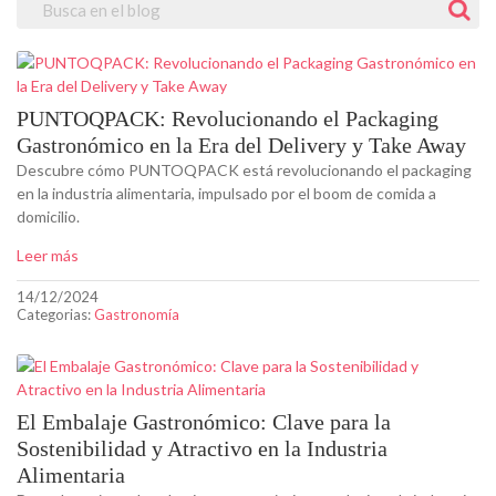
PUNTOQPACK: Revolucionando el Packaging
Gastronómico en la Era del Delivery y Take Away
Descubre cómo PUNTOQPACK está revolucionando el packaging
en la industria alimentaria, impulsado por el boom de comida a
domicilio.
Leer más
14/12/2024
Categorias:
Gastronomía
El Embalaje Gastronómico: Clave para la
Sostenibilidad y Atractivo en la Industria
Alimentaria