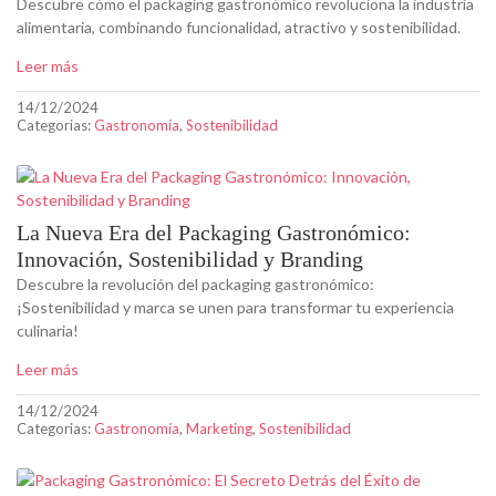
Descubre cómo el packaging gastronómico revoluciona la industria
alimentaria, combinando funcionalidad, atractivo y sostenibilidad.
Leer más
14/12/2024
Categorias:
Gastronomía
,
Sostenibilidad
La Nueva Era del Packaging Gastronómico:
Innovación, Sostenibilidad y Branding
Descubre la revolución del packaging gastronómico:
¡Sostenibilidad y marca se unen para transformar tu experiencia
culinaria!
Leer más
14/12/2024
Categorias:
Gastronomía
,
Marketing
,
Sostenibilidad