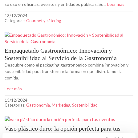
su uso en oficinas, eventos y entidades públicas. Su...
Leer más
13/12/2024
Categorias:
Gourmet y cátering
Empaquetado Gastronómico: Innovación y
Sostenibilidad al Servicio de la Gastronomía
Descubre cómo el packaging gastronómico combina innovación y
sostenibilidad para transformar la forma en que disfrutamos la
comida.
Leer más
13/12/2024
Categorias:
Gastronomía
,
Marketing
,
Sostenibilidad
Vaso plástico duro: la opción perfecta para tus
eventos