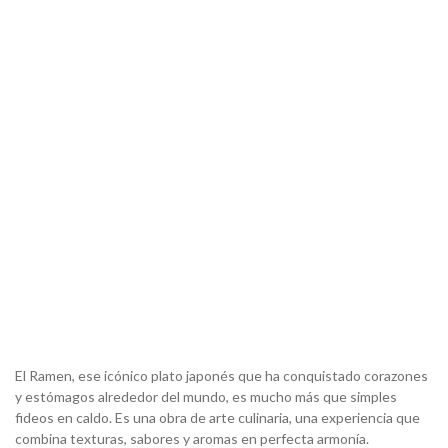
El Ramen, ese icónico plato japonés que ha conquistado corazones
y estómagos alrededor del mundo, es mucho más que simples
fideos en caldo. Es una obra de arte culinaria, una experiencia que
combina texturas, sabores y aromas en perfecta armonía.