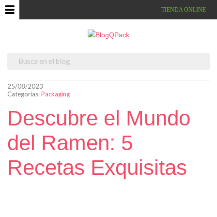
TIENDA ONLINE
25/08/2023
Categorias:
Packaging
Descubre el Mundo
del Ramen: 5
Recetas Exquisitas