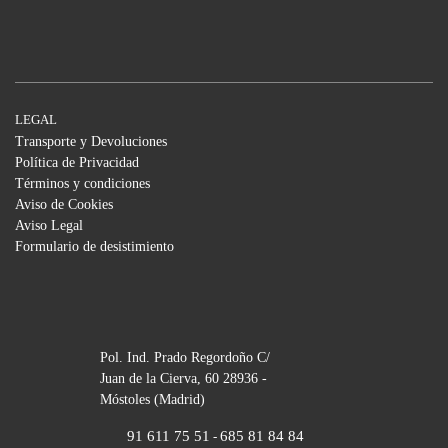
LEGAL
Transporte y Devoluciones
Política de Privacidad
Términos y condiciones
Aviso de Cookies
Aviso Legal
Formulario de desistimiento
Pol. Ind. Prado Regordoño C/
Juan de la Cierva, 60 28936 -
Móstoles (Madrid)
91 611 75 51
685 81 84 84
-